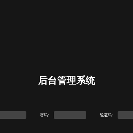
后台管理系统
密码:
验证码: